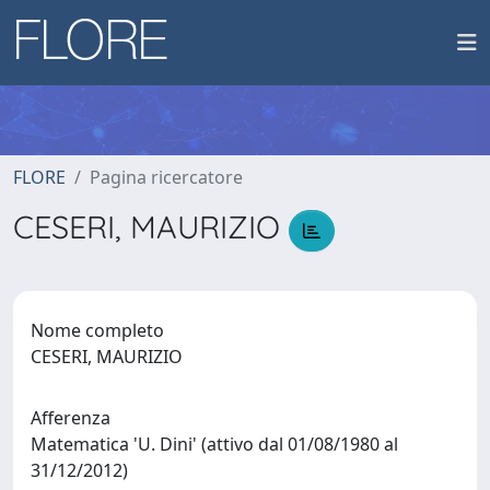
FLORE
Pagina ricercatore
CESERI, MAURIZIO
Nome completo
CESERI, MAURIZIO
Afferenza
Matematica 'U. Dini' (attivo dal 01/08/1980 al
31/12/2012)