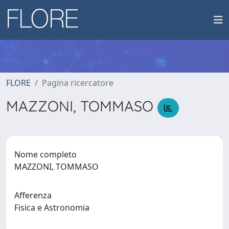
FLORE
Pagina ricercatore
MAZZONI, TOMMASO
Nome completo
MAZZONI, TOMMASO
Afferenza
Fisica e Astronomia