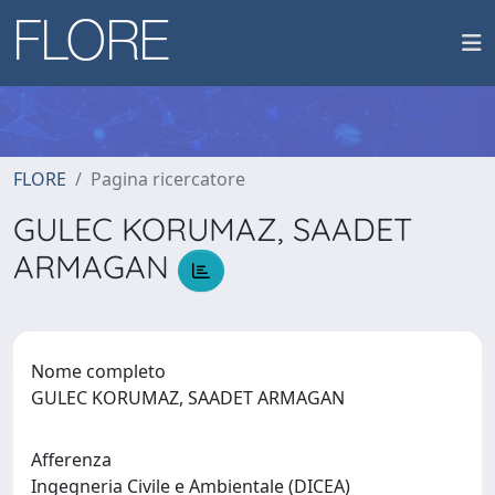
FLORE
Pagina ricercatore
GULEC KORUMAZ, SAADET
ARMAGAN
Nome completo
GULEC KORUMAZ, SAADET ARMAGAN
Afferenza
Ingegneria Civile e Ambientale (DICEA)