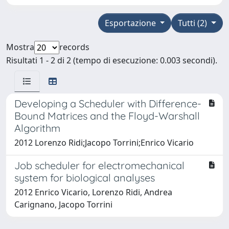
Esportazione
Tutti (2)
Mostra
records
Risultati 1 - 2 di 2 (tempo di esecuzione: 0.003 secondi).
Developing a Scheduler with Difference-
Bound Matrices and the Floyd-Warshall
Algorithm
2012 Lorenzo Ridi;Jacopo Torrini;Enrico Vicario
Job scheduler for electromechanical
system for biological analyses
2012 Enrico Vicario, Lorenzo Ridi, Andrea
Carignano, Jacopo Torrini