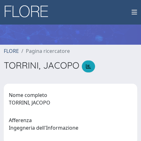
FLORE
Pagina ricercatore
TORRINI, JACOPO
Nome completo
TORRINI, JACOPO
Afferenza
Ingegneria dell'Informazione