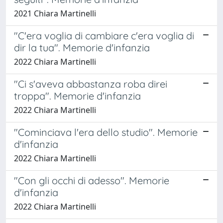
2021 Chiara Martinelli
"C'era voglia di cambiare c'era voglia di
dir la tua". Memorie d'infanzia
2022 Chiara Martinelli
"Ci s'aveva abbastanza roba direi
troppa". Memorie d'infanzia
2022 Chiara Martinelli
"Cominciava l'era dello studio". Memorie
d'infanzia
2022 Chiara Martinelli
"Con gli occhi di adesso". Memorie
d'infanzia
2022 Chiara Martinelli