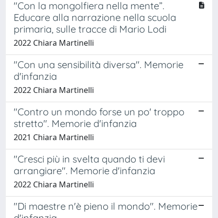
"Con la mongolfiera nella mente”.
Educare alla narrazione nella scuola
primaria, sulle tracce di Mario Lodi
2022 Chiara Martinelli
"Con una sensibilità diversa". Memorie
d'infanzia
2022 Chiara Martinelli
"Contro un mondo forse un po' troppo
stretto". Memorie d'infanzia
2021 Chiara Martinelli
"Cresci più in svelta quando ti devi
arrangiare". Memorie d'infanzia
2022 Chiara Martinelli
"Di maestre n'è pieno il mondo". Memorie
d'infanzia