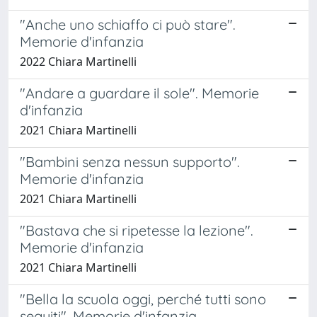
"Anche uno schiaffo ci può stare".
Memorie d'infanzia
2022 Chiara Martinelli
"Andare a guardare il sole". Memorie
d'infanzia
2021 Chiara Martinelli
"Bambini senza nessun supporto".
Memorie d'infanzia
2021 Chiara Martinelli
"Bastava che si ripetesse la lezione".
Memorie d'infanzia
2021 Chiara Martinelli
"Bella la scuola oggi, perché tutti sono
seguiti". Memorie d'infanzia