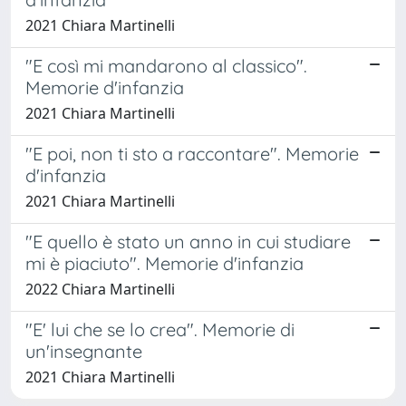
2021 Chiara Martinelli
"E così mi mandarono al classico".
Memorie d'infanzia
2021 Chiara Martinelli
"E poi, non ti sto a raccontare". Memorie
d'infanzia
2021 Chiara Martinelli
"E quello è stato un anno in cui studiare
mi è piaciuto". Memorie d'infanzia
2022 Chiara Martinelli
"E' lui che se lo crea". Memorie di
un'insegnante
2021 Chiara Martinelli