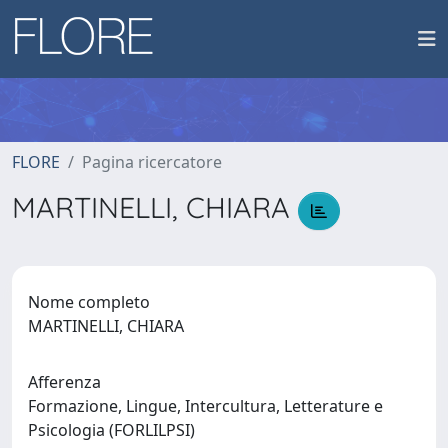
FLORE
Pagina ricercatore
MARTINELLI, CHIARA
Nome completo
MARTINELLI, CHIARA
Afferenza
Formazione, Lingue, Intercultura, Letterature e
Psicologia (FORLILPSI)