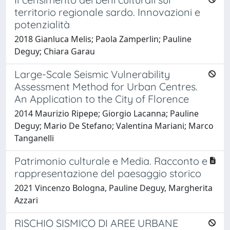
territorio regionale sardo. Innovazioni e
potenzialità
2018 Gianluca Melis; Paola Zamperlin; Pauline
Deguy; Chiara Garau
Large-Scale Seismic Vulnerability
Assessment Method for Urban Centres.
An Application to the City of Florence
2014 Maurizio Ripepe; Giorgio Lacanna; Pauline
Deguy; Mario De Stefano; Valentina Mariani; Marco
Tanganelli
Patrimonio culturale e Media. Racconto e
rappresentazione del paesaggio storico
2021 Vincenzo Bologna, Pauline Deguy, Margherita
Azzari
RISCHIO SISMICO DI AREE URBANE