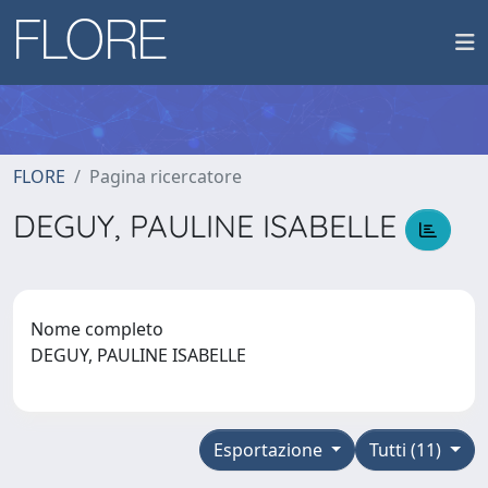
FLORE
Pagina ricercatore
DEGUY, PAULINE ISABELLE
Nome completo
DEGUY, PAULINE ISABELLE
Esportazione
Tutti (11)