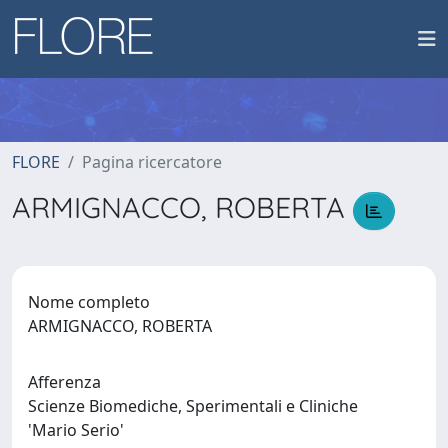
FLORE
Pagina ricercatore
ARMIGNACCO, ROBERTA
Nome completo
ARMIGNACCO, ROBERTA
Afferenza
Scienze Biomediche, Sperimentali e Cliniche
'Mario Serio'