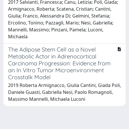
2017 Salvianti, Francesca; Canu, Letizia; Poli, Giada;
Armignacco, Roberta; Scatena, Cristian; Cantini,
Giulia; Franco, Alessandra Di; Gelmini, Stefania;
Ercolino, Tonino; Pazzagli, Mario; Nesi, Gabriella;
Mannelli, Massimo; Pinzani, Pamela; Luconi,
Michaela
The Adipose Stem Cell as a Novel
Metabolic Actor in Adrenocortical
Carcinoma Progression: Evidence from
an In Vitro Tumor Microenvironment
Crosstalk Model
2019 Roberta Armignacco, Giulia Cantini, Giada Poli,
Daniele Guasti, Gabriella Nesi, Paolo Romagnoli,
Massimo Mannelli, Michaela Luconi