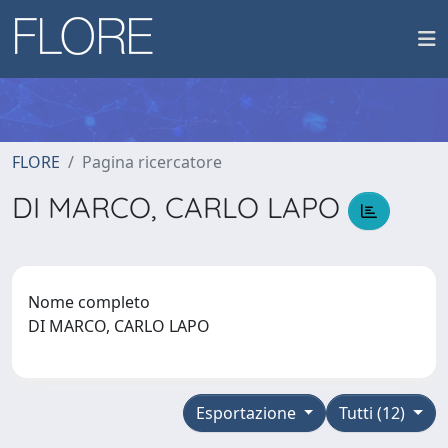
FLORE
Pagina ricercatore
DI MARCO, CARLO LAPO
Nome completo
DI MARCO, CARLO LAPO
Esportazione
Tutti (12)