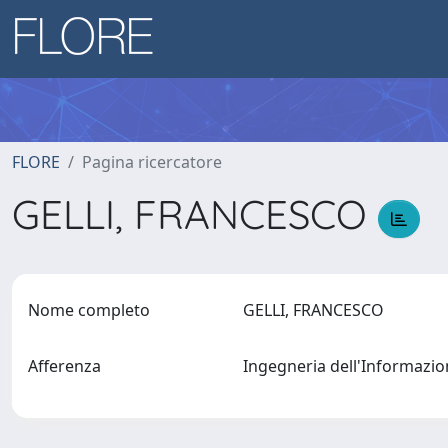
FLORE
Pagina ricercatore
GELLI, FRANCESCO
Nome completo
GELLI, FRANCESCO
Afferenza
Ingegneria dell'Informazi