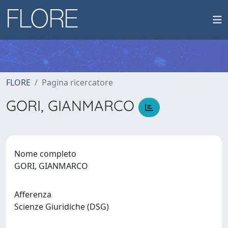
FLORE
Pagina ricercatore
GORI, GIANMARCO
Nome completo
GORI, GIANMARCO
Afferenza
Scienze Giuridiche (DSG)