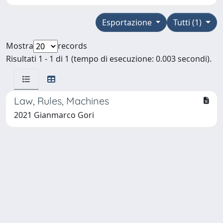
Esportazione
Tutti (1)
Mostra
records
Risultati 1 - 1 di 1 (tempo di esecuzione: 0.003 secondi).
Law, Rules, Machines
2021 Gianmarco Gori