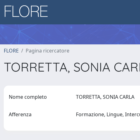
FLORE
Pagina ricercatore
TORRETTA, SONIA CA
Nome completo
TORRETTA, SONIA CARLA
Afferenza
Formazione, Lingue, Interc