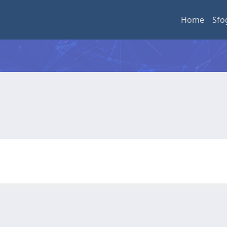
Home
Sfo