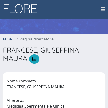
FLORE
Pagina ricercatore
FRANCESE, GIUSEPPINA
MAURA
Nome completo
FRANCESE, GIUSEPPINA MAURA
Afferenza
Medicina Sperimentale e Clinica