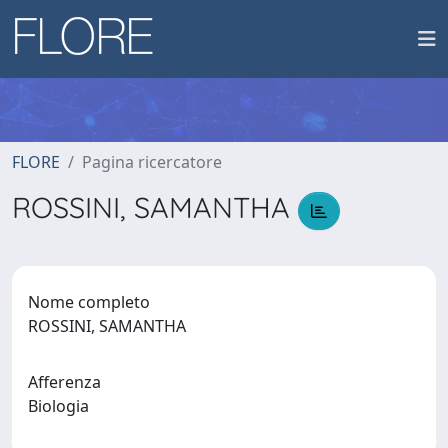
FLORE
Pagina ricercatore
ROSSINI, SAMANTHA
Nome completo
ROSSINI, SAMANTHA
Afferenza
Biologia