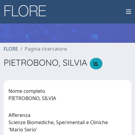
FLORE
Pagina ricercatore
PIETROBONO, SILVIA
Nome completo
PIETROBONO, SILVIA
Afferenza
Scienze Biomediche, Sperimentali e Cliniche
'Mario Serio'