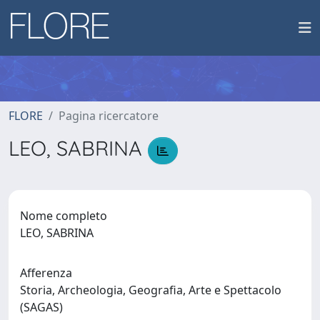
FLORE
Pagina ricercatore
LEO, SABRINA
Nome completo
LEO, SABRINA
Afferenza
Storia, Archeologia, Geografia, Arte e Spettacolo
(SAGAS)