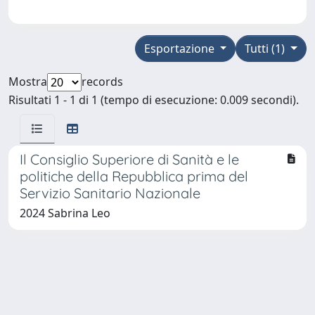
Esportazione
Tutti (1)
Mostra
records
Risultati 1 - 1 di 1 (tempo di esecuzione: 0.009 secondi).
Il Consiglio Superiore di Sanità e le
politiche della Repubblica prima del
Servizio Sanitario Nazionale
2024 Sabrina Leo