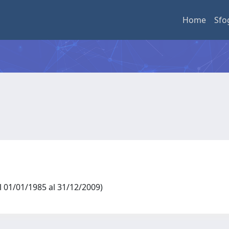
Home
Sfo
al 01/01/1985 al 31/12/2009)