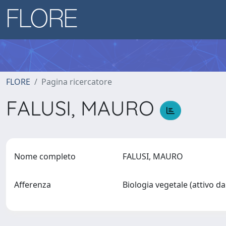
FLORE
Pagina ricercatore
FALUSI, MAURO
Nome completo
FALUSI, MAURO
Afferenza
Biologia vegetale (attivo d