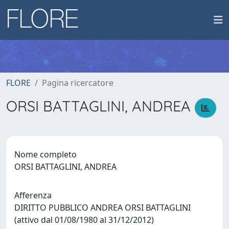
FLORE
Pagina ricercatore
ORSI BATTAGLINI, ANDREA
Nome completo
ORSI BATTAGLINI, ANDREA
Afferenza
DIRITTO PUBBLICO ANDREA ORSI BATTAGLINI
(attivo dal 01/08/1980 al 31/12/2012)