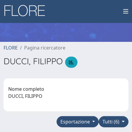
FLORE
Pagina ricercatore
DUCCI, FILIPPO
Nome completo
DUCCI, FILIPPO
Esportazione
Tutti (6)