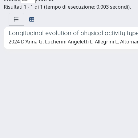
Risultati 1 - 1 di 1 (tempo di esecuzione: 0.003 secondi).
Longitudinal evolution of physical activity 
2024 D'Anna G, Lucherini Angeletti L, Allegrini L, Altomar