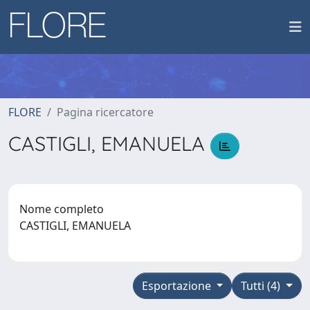
FLORE
Pagina ricercatore
CASTIGLI, EMANUELA
Nome completo
CASTIGLI, EMANUELA
Esportazione
Tutti (4)