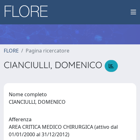
FLORE
Pagina ricercatore
CIANCIULLI, DOMENICO
Nome completo
CIANCIULLI, DOMENICO
Afferenza
AREA CRITICA MEDICO CHIRURGICA (attivo dal
01/01/2000 al 31/12/2012)