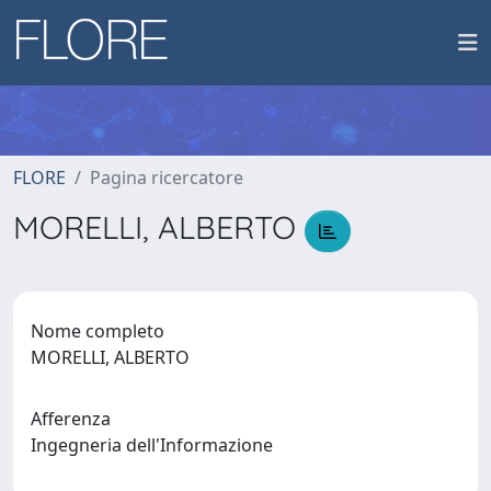
FLORE
Pagina ricercatore
MORELLI, ALBERTO
Nome completo
MORELLI, ALBERTO
Afferenza
Ingegneria dell'Informazione