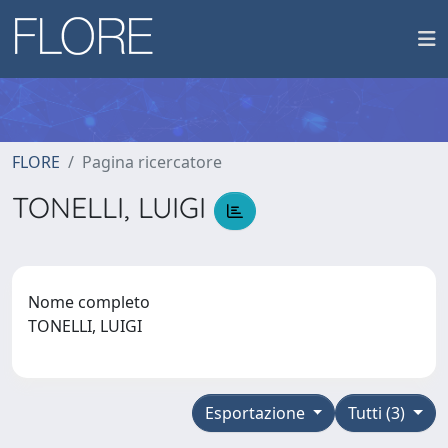
FLORE
Pagina ricercatore
TONELLI, LUIGI
Nome completo
TONELLI, LUIGI
Esportazione
Tutti (3)