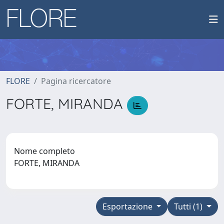
FLORE
Pagina ricercatore
FORTE, MIRANDA
Nome completo
FORTE, MIRANDA
Esportazione
Tutti (1)