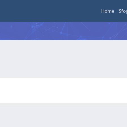
Home
Sfo