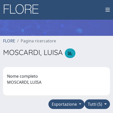
FLORE
Pagina ricercatore
MOSCARDI, LUISA
Nome completo
MOSCARDI, LUISA
Esportazione
Tutti (5)