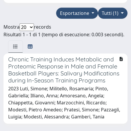
Esportazione
Tutti (1)
Mostra
records
Risultati 1 - 1 di 1 (tempo di esecuzione: 0.003 secondi).
Chronic Training Induces Metabolic and
Proteomic Response in Male and Female
Basketball Players: Salivary Modifications
during In-Season Training Programs
2023 Luti, Simone; Militello, Rosamaria; Pinto,
Gabriella; Illiano, Anna; Amoresano, Angela;
Chiappetta, Giovanni; Marzocchini, Riccardo;
Modesti, Pietro Amedeo; Pratesi, Simone; Pazzagli,
Luigia; Modesti, Alessandra; Gamberi, Tania