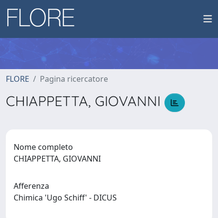
FLORE
Pagina ricercatore
CHIAPPETTA, GIOVANNI
Nome completo
CHIAPPETTA, GIOVANNI
Afferenza
Chimica 'Ugo Schiff' - DICUS