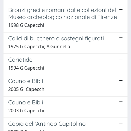
Bronzi greci e romani dalle collezioni del
Museo archeologico nazionale di Firenze
1998 G.Capecchi
Calici di bucchero a sostegni figurati
1975 G.Capecchi; A.Gunnella
Cariatide
1994 G.Capecchi
Cauno e Bibli
2005 G. Capecchi
Cauno e Bibli
2003 G.Capecchi
Copia dell'Antinoo Capitolino