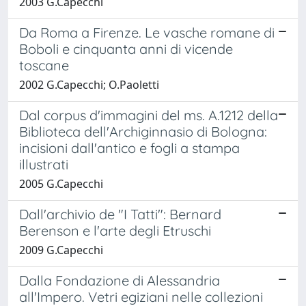
2003 G.Capecchi
Da Roma a Firenze. Le vasche romane di
Boboli e cinquanta anni di vicende
toscane
2002 G.Capecchi; O.Paoletti
Dal corpus d'immagini del ms. A.1212 della
Biblioteca dell'Archiginnasio di Bologna:
incisioni dall'antico e fogli a stampa
illustrati
2005 G.Capecchi
Dall'archivio de "I Tatti": Bernard
Berenson e l'arte degli Etruschi
2009 G.Capecchi
Dalla Fondazione di Alessandria
all'Impero. Vetri egiziani nelle collezioni