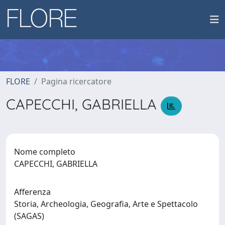
FLORE
Pagina ricercatore
CAPECCHI, GABRIELLA
Nome completo
CAPECCHI, GABRIELLA
Afferenza
Storia, Archeologia, Geografia, Arte e Spettacolo
(SAGAS)