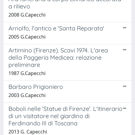
a rilievo
2008 G.Capecchi
Arnolfo, l'antico e 'Santa Reparata'
2005 G.Capecchi
Artimino (Firenze). Scavi 1974. L'area
della Paggeria Medicea: relazione
preliminare
1987 G.Capecchi
Barbaro Prigioniero
2003 G.Capecchi
Boboli nelle 'Statue di Firenze'. L'itinerario
di un visitatore nel giardino di
Ferdinando III di Toscana
2013 G. Capecchi