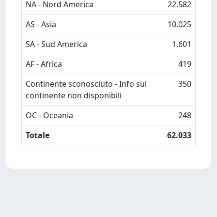
NA - Nord America
22.582
AS - Asia
10.025
SA - Sud America
1.601
AF - Africa
419
Continente sconosciuto - Info sul
350
continente non disponibili
OC - Oceania
248
Totale
62.033