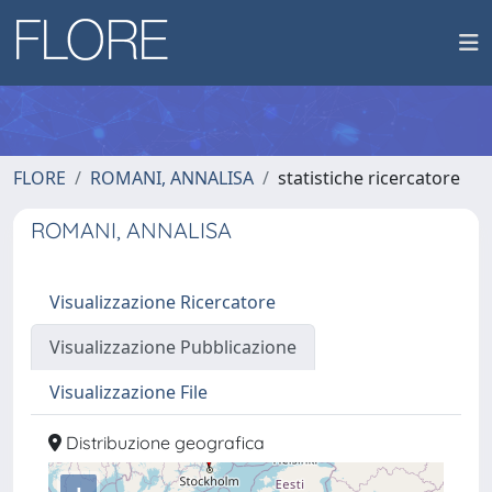
FLORE
ROMANI, ANNALISA
statistiche ricercatore
ROMANI, ANNALISA
Visualizzazione Ricercatore
Visualizzazione Pubblicazione
Visualizzazione File
Distribuzione geografica