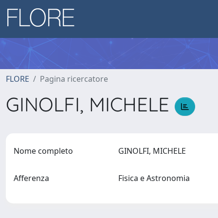
FLORE
Pagina ricercatore
GINOLFI, MICHELE
Nome completo
GINOLFI, MICHELE
Afferenza
Fisica e Astronomia