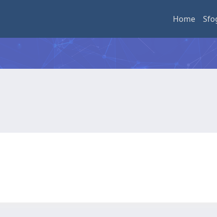
Home
Sfo