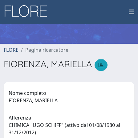
FLORE
Pagina ricercatore
FIORENZA, MARIELLA
Nome completo
FIORENZA, MARIELLA
Afferenza
CHIMICA "UGO SCHIFF" (attivo dal 01/08/1980 al
31/12/2012)