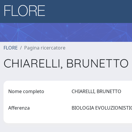
FLORE
Pagina ricercatore
CHIARELLI, BRUNETTO
Nome completo
CHIARELLI, BRUNETTO
Afferenza
BIOLOGIA EVOLUZIONISTICA 