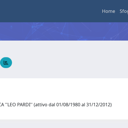
Home
Sfo
''LEO PARDI'' (attivo dal 01/08/1980 al 31/12/2012)