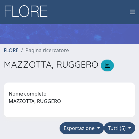
FLORE
Pagina ricercatore
MAZZOTTA, RUGGERO
Nome completo
MAZZOTTA, RUGGERO
Esportazione
Tutti (5)