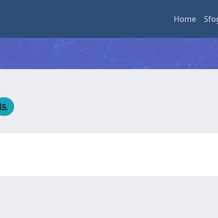
Home
Sfo