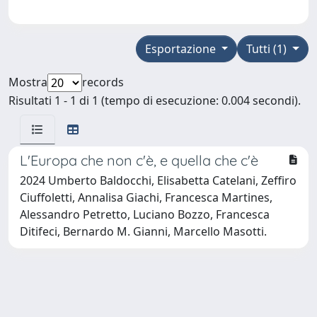
Esportazione
Tutti (1)
Mostra
records
Risultati 1 - 1 di 1 (tempo di esecuzione: 0.004 secondi).
L'Europa che non c'è, e quella che c'è
2024 Umberto Baldocchi, Elisabetta Catelani, Zeffiro
Ciuffoletti, Annalisa Giachi, Francesca Martines,
Alessandro Petretto, Luciano Bozzo, Francesca
Ditifeci, Bernardo M. Gianni, Marcello Masotti.