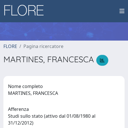
FLORE
Pagina ricercatore
MARTINES, FRANCESCA
Nome completo
MARTINES, FRANCESCA
Afferenza
Studi sullo stato (attivo dal 01/08/1980 al
31/12/2012)