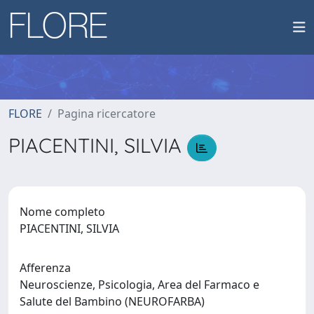
FLORE
Pagina ricercatore
PIACENTINI, SILVIA
Nome completo
PIACENTINI, SILVIA
Afferenza
Neuroscienze, Psicologia, Area del Farmaco e
Salute del Bambino (NEUROFARBA)