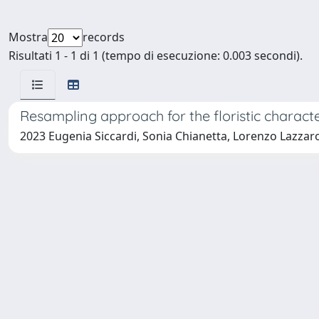
Mostra
records
Risultati 1 - 1 di 1 (tempo di esecuzione: 0.003 secondi).
Resampling approach for the floristic characte
2023 Eugenia Siccardi, Sonia Chianetta, Lorenzo Lazzaro