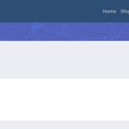
Home
Sfo