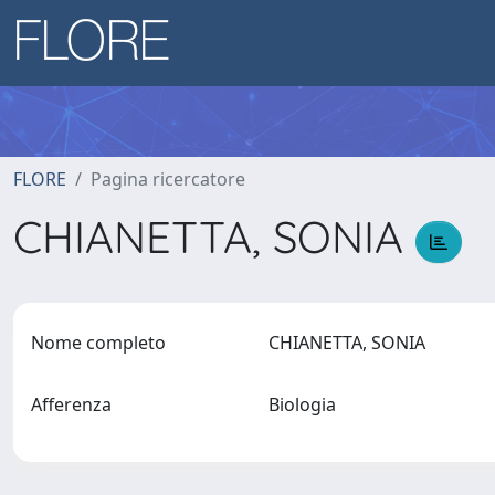
FLORE
Pagina ricercatore
CHIANETTA, SONIA
Nome completo
CHIANETTA, SONIA
Afferenza
Biologia