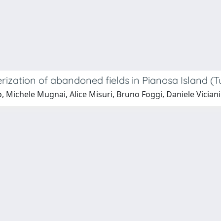
rization of abandoned fields in Pianosa Island (Tu
, Michele Mugnai, Alice Misuri, Bruno Foggi, Daniele Viciani