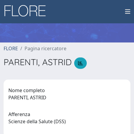
FLORE
Pagina ricercatore
PARENTI, ASTRID
Nome completo
PARENTI, ASTRID
Afferenza
Scienze della Salute (DSS)