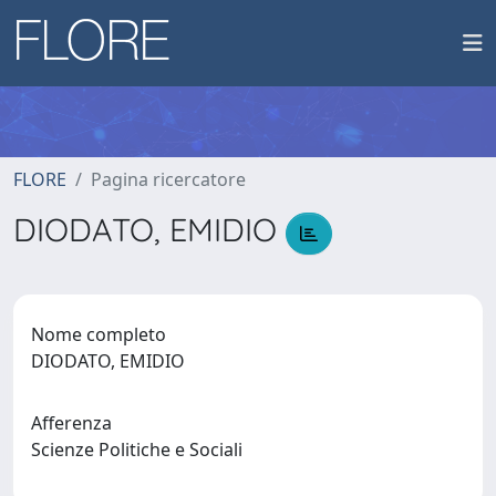
FLORE
Pagina ricercatore
DIODATO, EMIDIO
Nome completo
DIODATO, EMIDIO
Afferenza
Scienze Politiche e Sociali