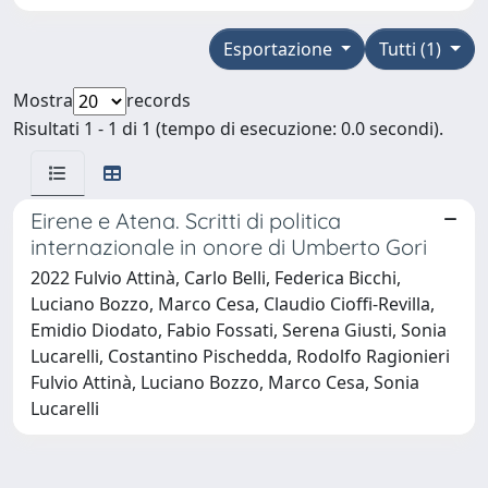
Esportazione
Tutti (1)
Mostra
records
Risultati 1 - 1 di 1 (tempo di esecuzione: 0.0 secondi).
Eirene e Atena. Scritti di politica
internazionale in onore di Umberto Gori
2022 Fulvio Attinà, Carlo Belli, Federica Bicchi,
Luciano Bozzo, Marco Cesa, Claudio Cioffi-Revilla,
Emidio Diodato, Fabio Fossati, Serena Giusti, Sonia
Lucarelli, Costantino Pischedda, Rodolfo Ragionieri
Fulvio Attinà, Luciano Bozzo, Marco Cesa, Sonia
Lucarelli