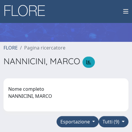
FLORE
Pagina ricercatore
NANNICINI, MARCO
Nome completo
NANNICINI, MARCO
Esportazione
Tutti (9)