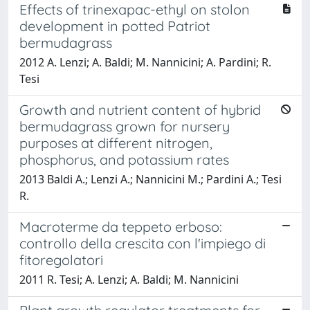
Effects of trinexapac-ethyl on stolon
development in potted Patriot
bermudagrass
2012 A. Lenzi; A. Baldi; M. Nannicini; A. Pardini; R.
Tesi
Growth and nutrient content of hybrid
bermudagrass grown for nursery
purposes at different nitrogen,
phosphorus, and potassium rates
2013 Baldi A.; Lenzi A.; Nannicini M.; Pardini A.; Tesi
R.
Macroterme da teppeto erboso:
controllo della crescita con l'impiego di
fitoregolatori
2011 R. Tesi; A. Lenzi; A. Baldi; M. Nannicini