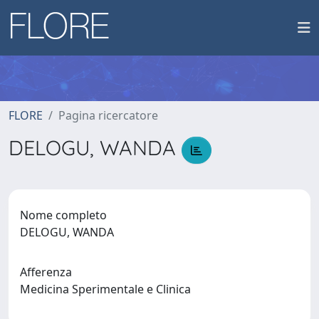
FLORE
Pagina ricercatore
DELOGU, WANDA
Nome completo
DELOGU, WANDA
Afferenza
Medicina Sperimentale e Clinica