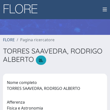
FLORE
Pagina ricercatore
TORRES SAAVEDRA, RODRIGO
ALBERTO
Nome completo
TORRES SAAVEDRA, RODRIGO ALBERTO
Afferenza
Fisica e Astronomia