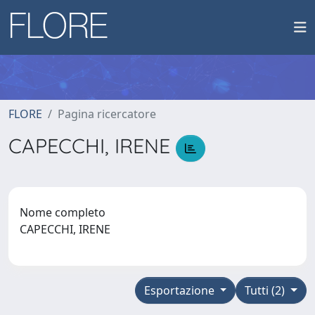
FLORE
Pagina ricercatore
CAPECCHI, IRENE
Nome completo
CAPECCHI, IRENE
Esportazione
Tutti (2)