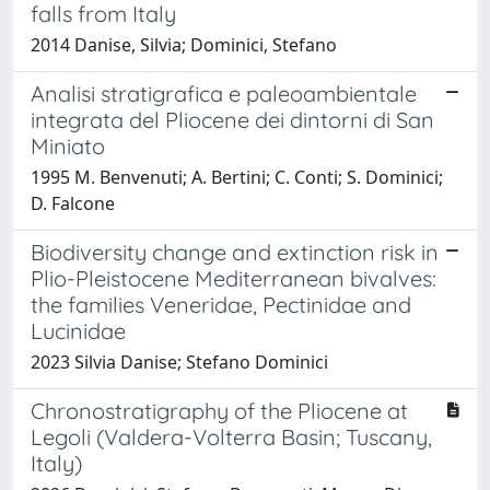
falls from Italy
2014 Danise, Silvia; Dominici, Stefano
Analisi stratigrafica e paleoambientale
integrata del Pliocene dei dintorni di San
Miniato
1995 M. Benvenuti; A. Bertini; C. Conti; S. Dominici;
D. Falcone
Biodiversity change and extinction risk in
Plio-Pleistocene Mediterranean bivalves:
the families Veneridae, Pectinidae and
Lucinidae
2023 Silvia Danise; Stefano Dominici
Chronostratigraphy of the Pliocene at
Legoli (Valdera-Volterra Basin; Tuscany,
Italy)