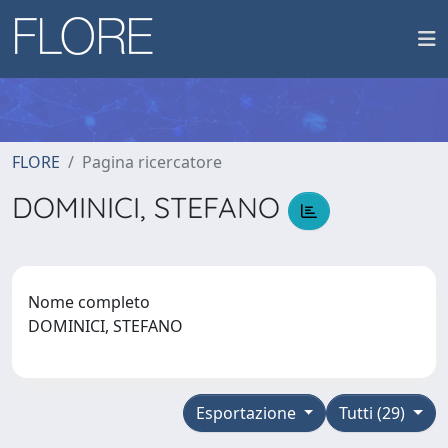
FLORE
Pagina ricercatore
DOMINICI, STEFANO
Nome completo
DOMINICI, STEFANO
Esportazione
Tutti (29)