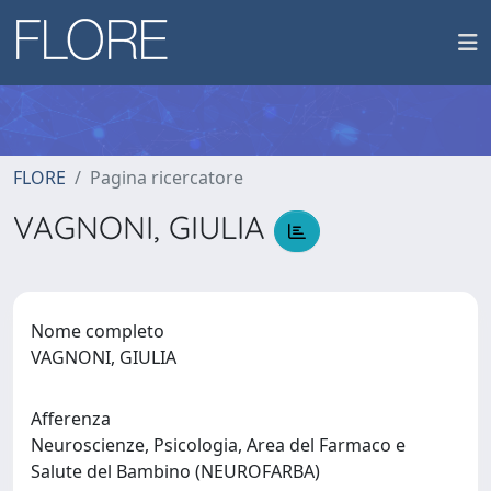
FLORE
Pagina ricercatore
VAGNONI, GIULIA
Nome completo
VAGNONI, GIULIA
Afferenza
Neuroscienze, Psicologia, Area del Farmaco e
Salute del Bambino (NEUROFARBA)