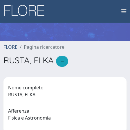
FLORE
Pagina ricercatore
RUSTA, ELKA
Nome completo
RUSTA, ELKA
Afferenza
Fisica e Astronomia