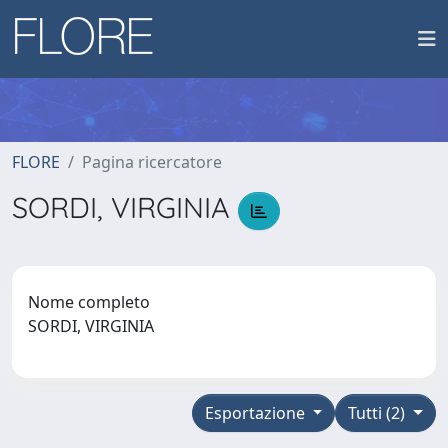
FLORE
Pagina ricercatore
SORDI, VIRGINIA
Nome completo
SORDI, VIRGINIA
Esportazione
Tutti (2)