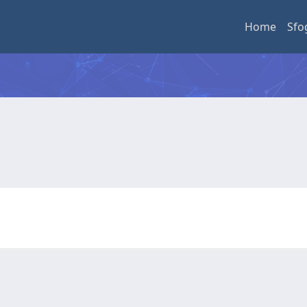
Home
Sfo