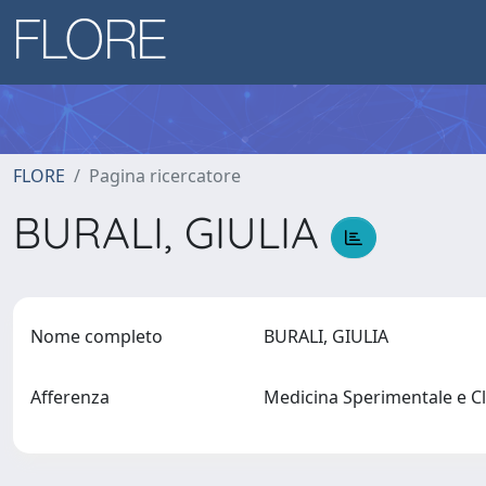
FLORE
Pagina ricercatore
BURALI, GIULIA
Nome completo
BURALI, GIULIA
Afferenza
Medicina Sperimentale e C